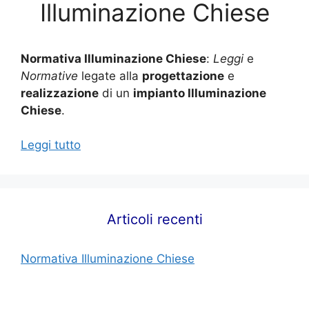
Illuminazione Chiese
Normativa Illuminazione Chiese
:
Leggi
e
Normative
legate alla
progettazione
e
realizzazione
di un
impianto Illuminazione
Chiese
.
Leggi tutto
Articoli recenti
Normativa Illuminazione Chiese